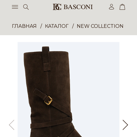
ГЛАВНАЯ
КАТАЛОГ
NEW COLLECTION ОП