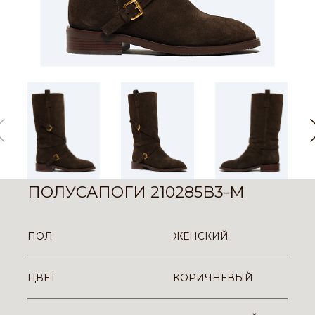
ПОЛУСАПОГИ 210285B3-M
ПОЛ
ЖЕНСКИЙ
ЦВЕТ
КОРИЧНЕВЫЙ