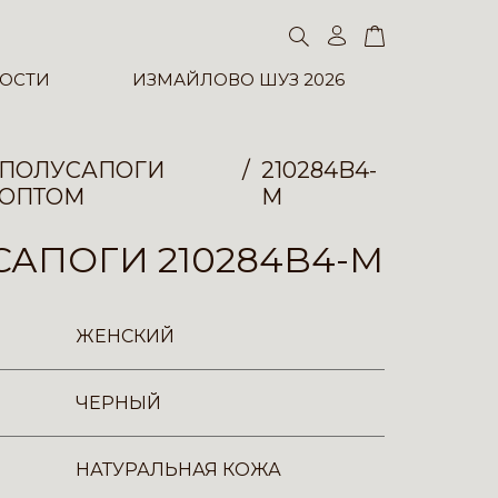
ОСТИ
ИЗМАЙЛОВО ШУЗ 2026
ПОЛУСАПОГИ
210284B4-
ОПТОМ
M
АПОГИ 210284B4-M
ЖЕНСКИЙ
ЧЕРНЫЙ
НАТУРАЛЬНАЯ КОЖА