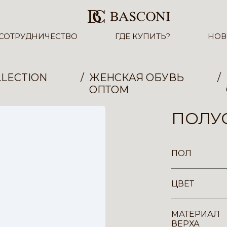
СОТРУДНИЧЕСТВО
ГДЕ КУПИТЬ?
НОВ
LECTION
ЖЕНСКАЯ ОБУВЬ
ОПТОМ
ПОЛУС
ПОЛ
ЦВЕТ
МАТЕРИАЛ
ВЕРХА