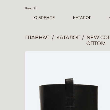
Язык:
RU
О БРЕНДЕ
КАТАЛОГ
ГЛАВНАЯ
КАТАЛОГ
NEW COL
ОПТОМ