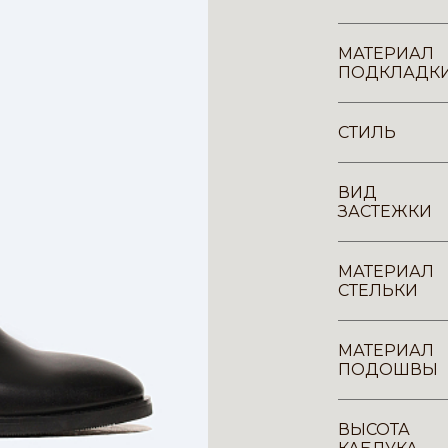
МАТЕРИАЛ
ПОДКЛАДК
СТИЛЬ
ВИД
ЗАСТЕЖКИ
МАТЕРИАЛ
СТЕЛЬКИ
МАТЕРИАЛ
ПОДОШВЫ
ВЫСОТА