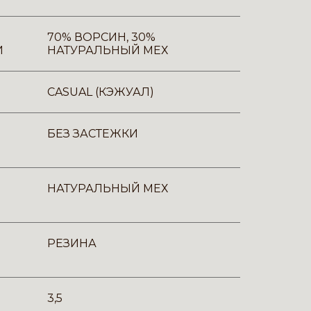
70% ВОРСИН, 30%
И
НАТУРАЛЬНЫЙ МЕХ
CASUAL (КЭЖУАЛ)
БЕЗ ЗАСТЕЖКИ
НАТУРАЛЬНЫЙ МЕХ
РЕЗИНА
3,5