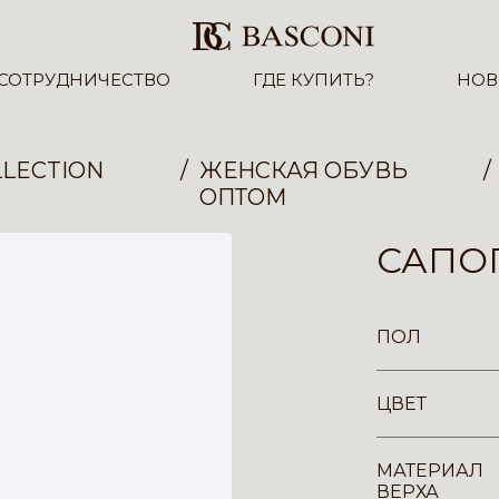
СОТРУДНИЧЕСТВО
ГДЕ КУПИТЬ?
НОВ
LECTION
ЖЕНСКАЯ ОБУВЬ
ОПТОМ
САПОГ
ПОЛ
ЦВЕТ
МАТЕРИАЛ
ВЕРХА