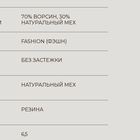
70% ВОРСИН, 30%
И
НАТУРАЛЬНЫЙ МЕХ
FASHION (ФЭШН)
БЕЗ ЗАСТЕЖКИ
НАТУРАЛЬНЫЙ МЕХ
РЕЗИНА
6,5