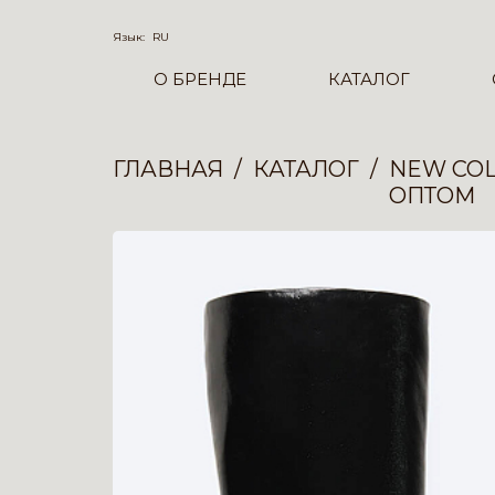
Язык:
RU
О БРЕНДЕ
КАТАЛОГ
ГЛАВНАЯ
КАТАЛОГ
NEW COL
ОПТОМ