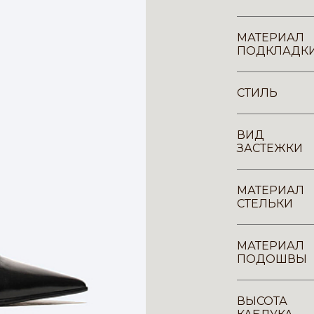
МАТЕРИАЛ
ПОДКЛАДК
СТИЛЬ
ВИД
ЗАСТЕЖКИ
МАТЕРИАЛ
СТЕЛЬКИ
МАТЕРИАЛ
ПОДОШВЫ
ВЫСОТА