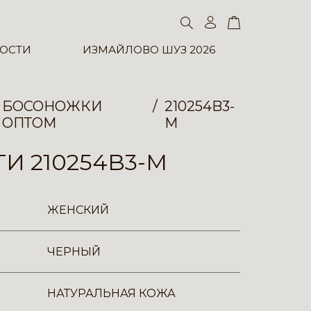
ОСТИ
ИЗМАЙЛОВО ШУЗ 2026
БОСОНОЖКИ
210254B3-
ОПТОМ
M
И 210254B3-M
ЖЕНСКИЙ
ЧЕРНЫЙ
НАТУРАЛЬНАЯ КОЖА