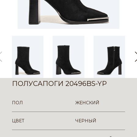
ПОЛУСАПОГИ 20496BS-YP
ПОЛ
ЖЕНСКИЙ
ЦВЕТ
ЧЕРНЫЙ