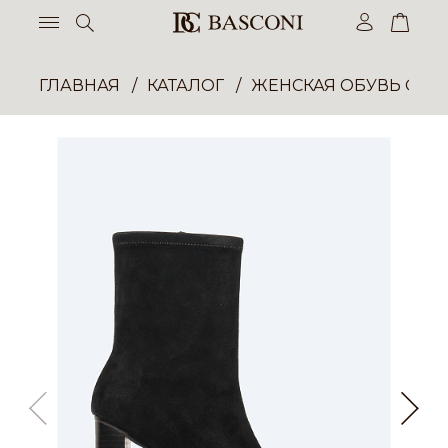
ГЛАВНАЯ
КАТАЛОГ
ЖЕНСКАЯ ОБУВЬ ОПТ