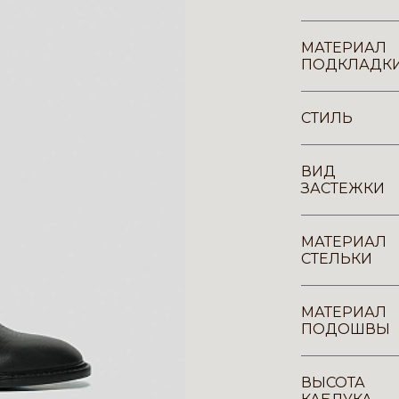
МАТЕРИАЛ
ПОДКЛАДК
СТИЛЬ
ВИД
ЗАСТЕЖКИ
МАТЕРИАЛ
СТЕЛЬКИ
МАТЕРИАЛ
ПОДОШВЫ
ВЫСОТА