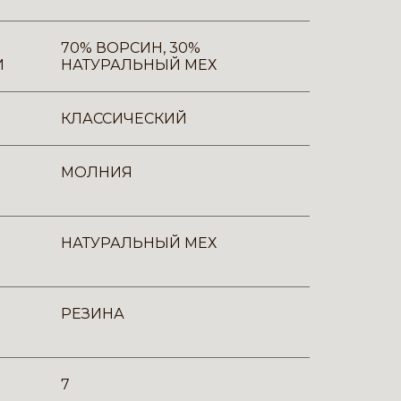
70% ВОРСИН, 30%
И
НАТУРАЛЬНЫЙ МЕХ
КЛАССИЧЕСКИЙ
МОЛНИЯ
НАТУРАЛЬНЫЙ МЕХ
РЕЗИНА
7