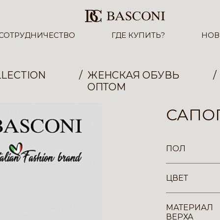
СОТРУДНИЧЕСТВО
ГДЕ КУПИТЬ?
НОВ
LECTION
ЖЕНСКАЯ ОБУВЬ
ОПТОМ
САПОГ
ПОЛ
ЦВЕТ
МАТЕРИАЛ
ВЕРХА