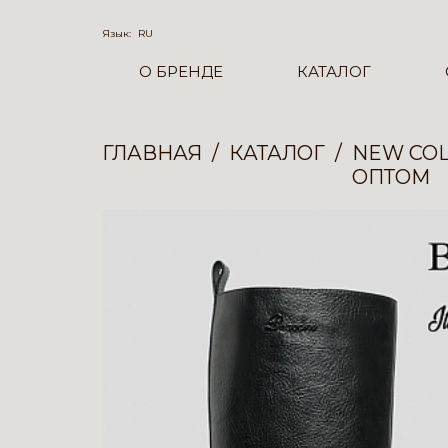
Язык:
RU
О БРЕНДЕ
КАТАЛОГ
ГЛАВНАЯ
КАТАЛОГ
NEW COL
ОПТОМ