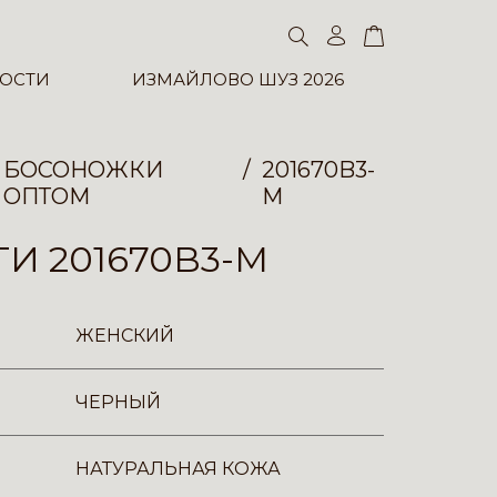
ОСТИ
ИЗМАЙЛОВО ШУЗ 2026
БОСОНОЖКИ
201670B3-
ОПТОМ
M
И 201670B3-M
ЖЕНСКИЙ
ЧЕРНЫЙ
НАТУРАЛЬНАЯ КОЖА