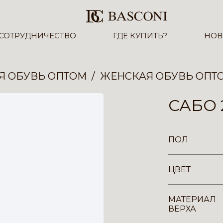
СОТРУДНИЧЕСТВО
ГДЕ КУПИТЬ?
НОВ
Я ОБУВЬ ОПТОМ
ЖЕНСКАЯ ОБУВЬ ОПТ
САБО 
ПОЛ
ЦВЕТ
МАТЕРИАЛ
ВЕРХА