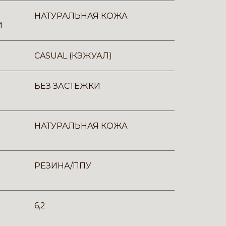
НАТУРАЛЬНАЯ КОЖА
И
CASUAL (КЭЖУАЛ)
БЕЗ ЗАСТЕЖКИ
НАТУРАЛЬНАЯ КОЖА
РЕЗИНА/ППУ
6,2