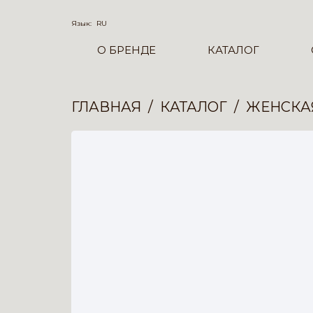
Язык:
RU
О БРЕНДЕ
КАТАЛОГ
ГЛАВНАЯ
КАТАЛОГ
ЖЕНСКА