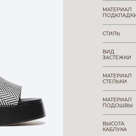
МАТЕРИАЛ
ПОДКЛАДК
СТИЛЬ
ВИД
ЗАСТЕЖКИ
МАТЕРИАЛ
СТЕЛЬКИ
МАТЕРИАЛ
ПОДОШВЫ
ВЫСОТА
КАБЛУКА