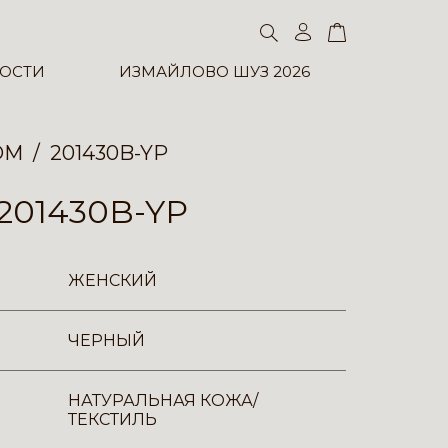
ОСТИ
ИЗМАЙЛОВО ШУЗ 2026
ОМ
201430B-YP
201430B-YP
ЖЕНСКИЙ
ЧЕРНЫЙ
НАТУРАЛЬНАЯ КОЖА/
ТЕКСТИЛЬ