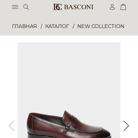
ГЛАВНАЯ
КАТАЛОГ
NEW COLLECTION ОП