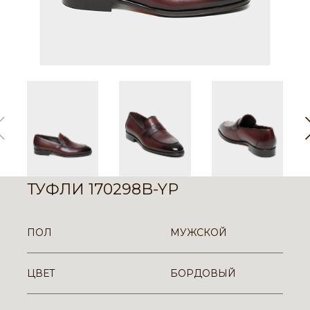
ТУФЛИ 170298B-YP
ПОЛ
МУЖСКОЙ
ЦВЕТ
БОРДОВЫЙ