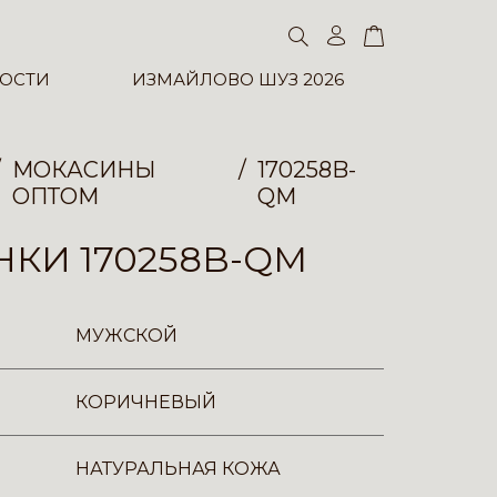
ОСТИ
ИЗМАЙЛОВО ШУЗ 2026
МОКАСИНЫ
170258B-
ОПТОМ
QM
КИ 170258B-QM
МУЖСКОЙ
КОРИЧНЕВЫЙ
НАТУРАЛЬНАЯ КОЖА