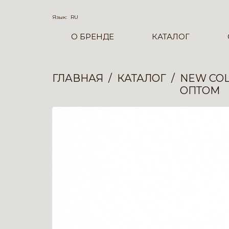
Язык:
RU
О БРЕНДЕ
КАТАЛОГ
ГЛАВНАЯ
КАТАЛОГ
NEW COL
ОПТОМ