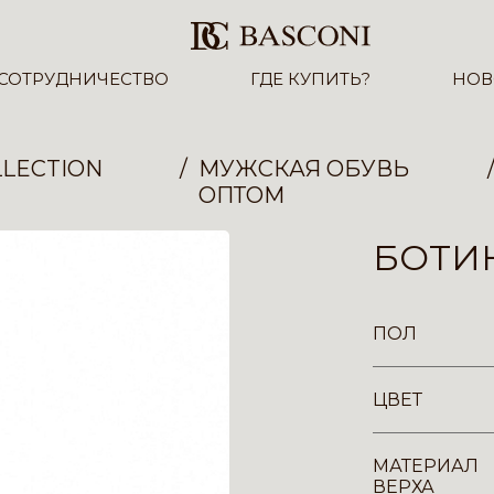
СОТРУДНИЧЕСТВО
ГДЕ КУПИТЬ?
НОВ
LECTION
МУЖСКАЯ ОБУВЬ
ОПТОМ
БОТИН
ПОЛ
ЦВЕТ
МАТЕРИАЛ
ВЕРХА