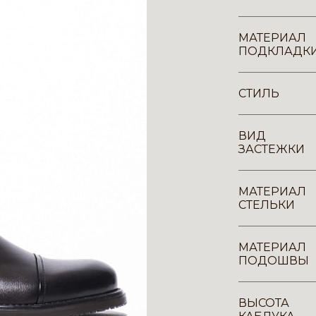
МАТЕРИАЛ
ПОДКЛАДК
СТИЛЬ
ВИД
ЗАСТЕЖКИ
МАТЕРИАЛ
СТЕЛЬКИ
МАТЕРИАЛ
ПОДОШВЫ
ВЫСОТА