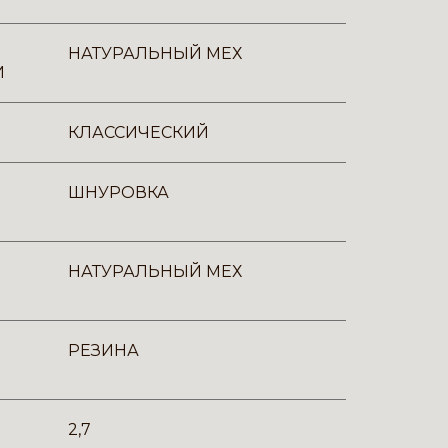
НАТУРАЛЬНЫЙ МЕХ
И
КЛАССИЧЕСКИЙ
ШНУРОВКА
НАТУРАЛЬНЫЙ МЕХ
РЕЗИНА
2,7