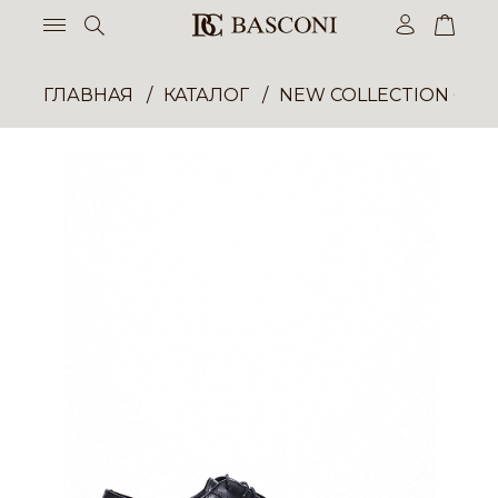
ГЛАВНАЯ
КАТАЛОГ
NEW COLLECTION ОП