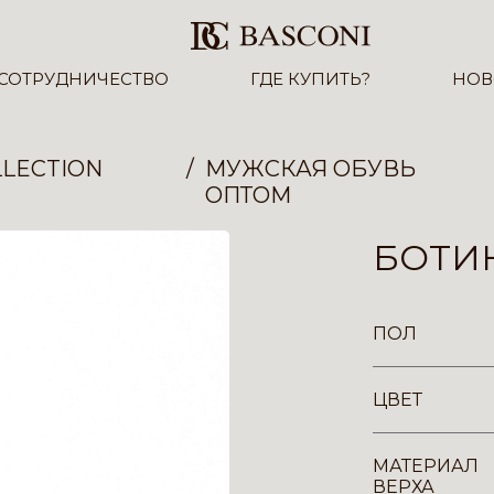
СОТРУДНИЧЕСТВО
ГДЕ КУПИТЬ?
НОВ
LECTION
МУЖСКАЯ ОБУВЬ
ОПТОМ
БОТИН
ПОЛ
ЦВЕТ
МАТЕРИАЛ
ВЕРХА