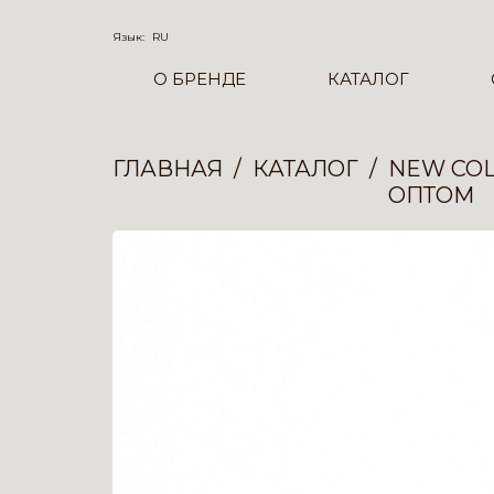
Язык:
RU
О БРЕНДЕ
КАТАЛОГ
ГЛАВНАЯ
КАТАЛОГ
NEW COL
ОПТОМ