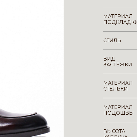
МАТЕРИАЛ
ПОДКЛАДК
СТИЛЬ
ВИД
ЗАСТЕЖКИ
МАТЕРИАЛ
СТЕЛЬКИ
МАТЕРИАЛ
ПОДОШВЫ
ВЫСОТА