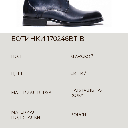
БОТИНКИ 170246BT-B
ПОЛ
МУЖСКОЙ
ЦВЕТ
СИНИЙ
НАТУРАЛЬНАЯ
МАТЕРИАЛ ВЕРХА
КОЖА
МАТЕРИАЛ
ВОРСИН
ПОДКЛАДКИ