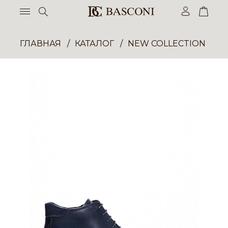
ГЛАВНАЯ
КАТАЛОГ
NEW COLLECTION ОП