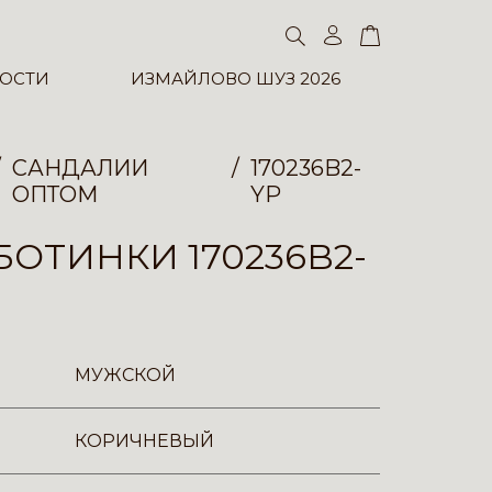
ОСТИ
ИЗМАЙЛОВО ШУЗ 2026
САНДАЛИИ
170236B2-
ОПТОМ
YP
ОТИНКИ 170236B2-
МУЖСКОЙ
КОРИЧНЕВЫЙ