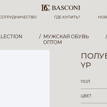
СОТРУДНИЧЕСТВО
ГДЕ КУПИТЬ?
НОВ
LECTION
МУЖСКАЯ ОБУВЬ
ОПТОМ
ПОЛУБ
YP
ПОЛ
ЦВЕТ