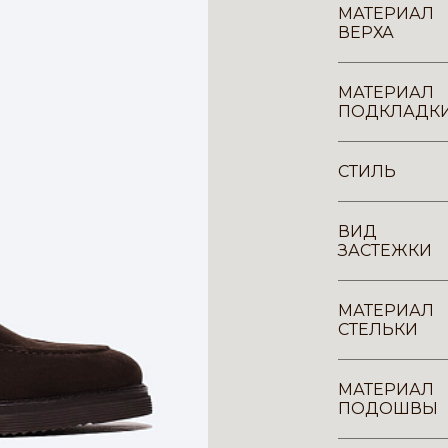
МАТЕРИАЛ
ВЕРХА
МАТЕРИАЛ
ПОДКЛАДК
СТИЛЬ
ВИД
ЗАСТЕЖКИ
МАТЕРИАЛ
СТЕЛЬКИ
МАТЕРИАЛ
ПОДОШВЫ