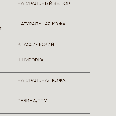
НАТУРАЛЬНЫЙ ВЕЛЮР
НАТУРАЛЬНАЯ КОЖА
И
КЛАССИЧЕСКИЙ
ШНУРОВКА
НАТУРАЛЬНАЯ КОЖА
РЕЗИНА/ППУ