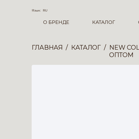
Язык:
RU
О БРЕНДЕ
КАТАЛОГ
ГЛАВНАЯ
КАТАЛОГ
NEW COL
ОПТОМ