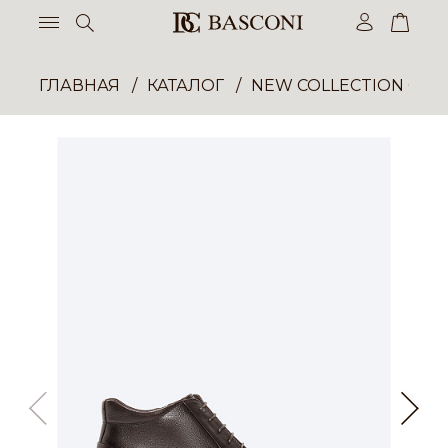
ГЛАВНАЯ
КАТАЛОГ
NEW COLLECTION ОП