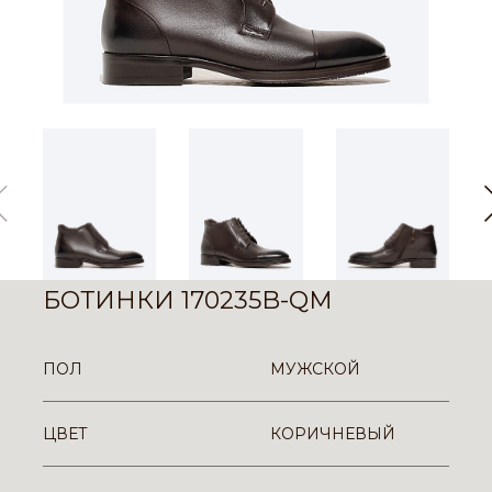
БОТИНКИ 170235B-QM
ПОЛ
МУЖСКОЙ
ЦВЕТ
КОРИЧНЕВЫЙ