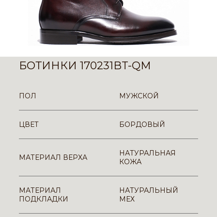
БОТИНКИ 170231BT-QM
ПОЛ
МУЖСКОЙ
ЦВЕТ
БОРДОВЫЙ
НАТУРАЛЬНАЯ
МАТЕРИАЛ ВЕРХА
КОЖА
МАТЕРИАЛ
НАТУРАЛЬНЫЙ
ПОДКЛАДКИ
МЕХ