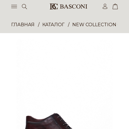
ГЛАВНАЯ
КАТАЛОГ
NEW COLLECTION ОП