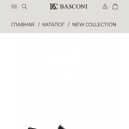
ГЛАВНАЯ
КАТАЛОГ
NEW COLLECTION ОП