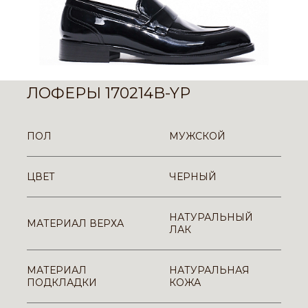
ЛОФЕРЫ 170214B-YP
ПОЛ
МУЖСКОЙ
ЦВЕТ
ЧЕРНЫЙ
НАТУРАЛЬНЫЙ
МАТЕРИАЛ ВЕРХА
ЛАК
МАТЕРИАЛ
НАТУРАЛЬНАЯ
ПОДКЛАДКИ
КОЖА