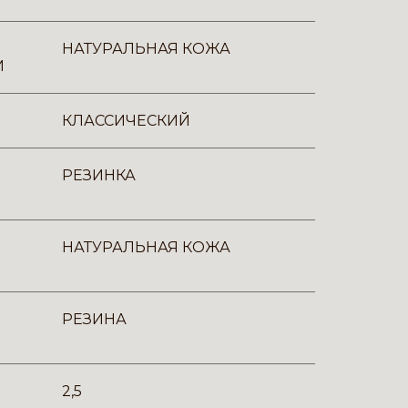
НАТУРАЛЬНАЯ КОЖА
И
КЛАССИЧЕСКИЙ
РЕЗИНКА
НАТУРАЛЬНАЯ КОЖА
РЕЗИНА
2,5