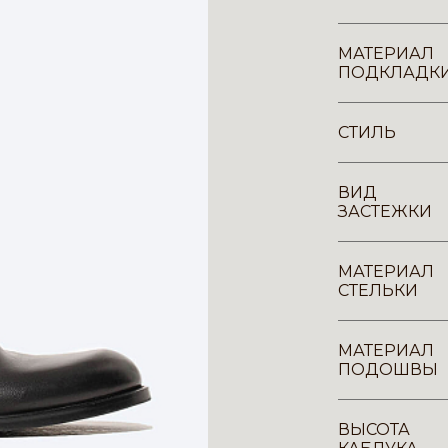
МАТЕРИАЛ
ПОДКЛАДК
СТИЛЬ
ВИД
ЗАСТЕЖКИ
МАТЕРИАЛ
СТЕЛЬКИ
МАТЕРИАЛ
ПОДОШВЫ
ВЫСОТА