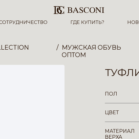
СОТРУДНИЧЕСТВО
ГДЕ КУПИТЬ?
НОВ
LECTION
МУЖСКАЯ ОБУВЬ
ОПТОМ
ТУФЛИ
ПОЛ
ЦВЕТ
МАТЕРИАЛ
ВЕРХА