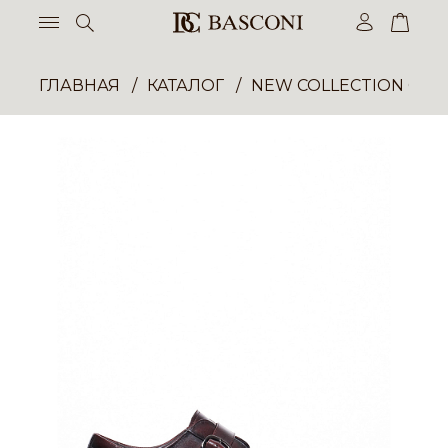
ГЛАВНАЯ
КАТАЛОГ
NEW COLLECTION ОП