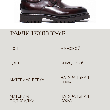
ТУФЛИ 170188B2-YP
ПОЛ
МУЖСКОЙ
ЦВЕТ
БОРДОВЫЙ
НАТУРАЛЬНАЯ
МАТЕРИАЛ ВЕРХА
КОЖА
МАТЕРИАЛ
НАТУРАЛЬНАЯ
ПОДКЛАДКИ
КОЖА