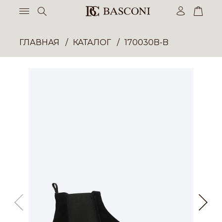
ГЛАВНАЯ
КАТАЛОГ
170030B-B