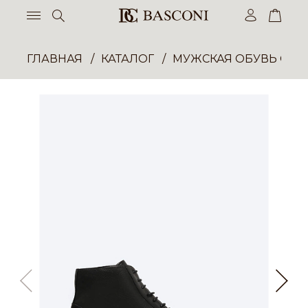
ГЛАВНАЯ
КАТАЛОГ
МУЖСКАЯ ОБУВЬ ОП