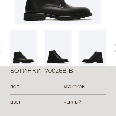
БОТИНКИ 170026B-B
ПОЛ
МУЖСКОЙ
ЦВЕТ
ЧЕРНЫЙ