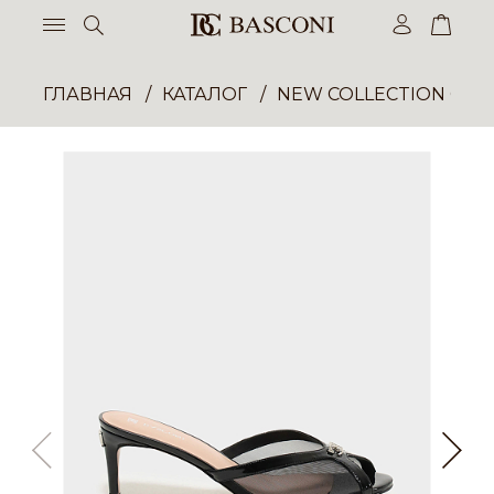
ГЛАВНАЯ
КАТАЛОГ
NEW COLLECTION ОП