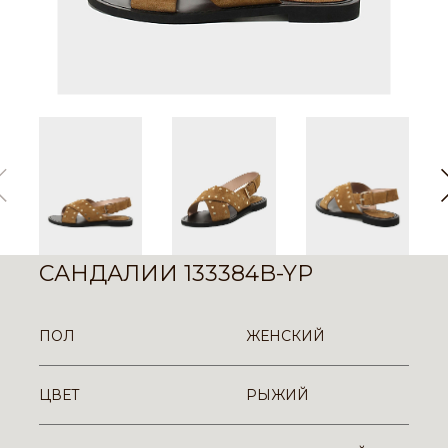
САНДАЛИИ 133384B-YP
ПОЛ
ЖЕНСКИЙ
ЦВЕТ
РЫЖИЙ