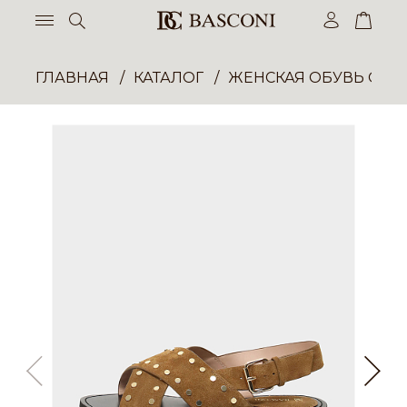
ГЛАВНАЯ
КАТАЛОГ
ЖЕНСКАЯ ОБУВЬ ОПТ