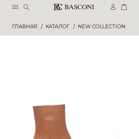
ГЛАВНАЯ
КАТАЛОГ
NEW COLLECTION ОП