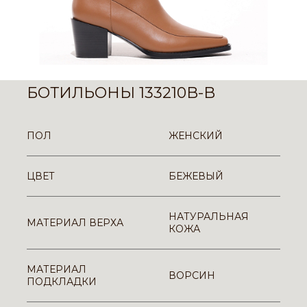
БОТИЛЬОНЫ 133210B-B
ПОЛ
ЖЕНСКИЙ
ЦВЕТ
БЕЖЕВЫЙ
НАТУРАЛЬНАЯ
МАТЕРИАЛ ВЕРХА
КОЖА
МАТЕРИАЛ
ВОРСИН
ПОДКЛАДКИ