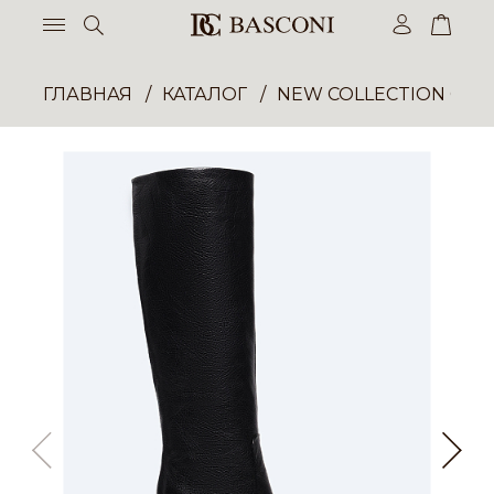
ГЛАВНАЯ
КАТАЛОГ
NEW COLLECTION ОП