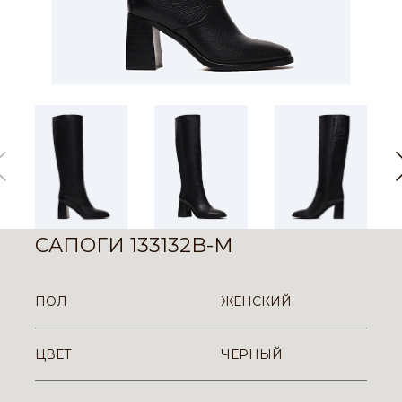
САПОГИ 133132B-M
ПОЛ
ЖЕНСКИЙ
ЦВЕТ
ЧЕРНЫЙ