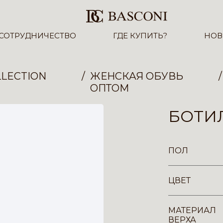
СОТРУДНИЧЕСТВО
ГДЕ КУПИТЬ?
НОВ
LECTION
ЖЕНСКАЯ ОБУВЬ
ОПТОМ
БОТИЛ
ПОЛ
ЦВЕТ
МАТЕРИАЛ
ВЕРХА