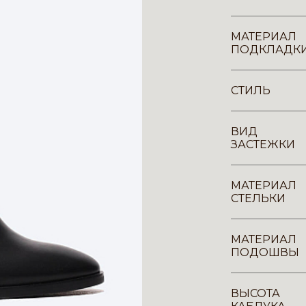
МАТЕРИАЛ
ПОДКЛАДК
СТИЛЬ
ВИД
ЗАСТЕЖКИ
МАТЕРИАЛ
СТЕЛЬКИ
МАТЕРИАЛ
ПОДОШВЫ
ВЫСОТА