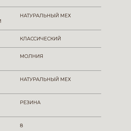
НАТУРАЛЬНЫЙ МЕХ
И
КЛАССИЧЕСКИЙ
МОЛНИЯ
НАТУРАЛЬНЫЙ МЕХ
РЕЗИНА
8