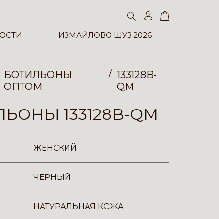
ОСТИ
ИЗМАЙЛОВО ШУЗ 2026
БОТИЛЬОНЫ
133128B-
ОПТОМ
QM
ЬОНЫ 133128B-QM
ЖЕНСКИЙ
ЧЕРНЫЙ
НАТУРАЛЬНАЯ КОЖА