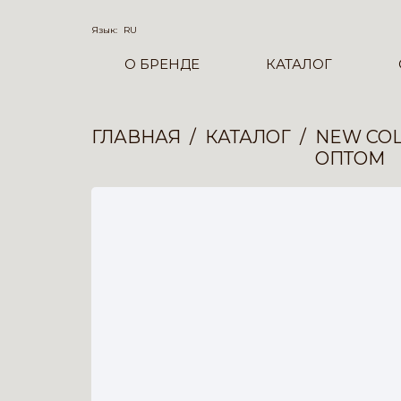
Язык:
RU
О БРЕНДЕ
КАТАЛОГ
ГЛАВНАЯ
КАТАЛОГ
NEW COL
ОПТОМ