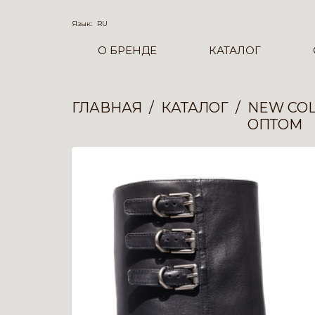
Язык:
RU
О БРЕНДЕ
КАТАЛОГ
ГЛАВНАЯ
КАТАЛОГ
NEW COL
ОПТОМ