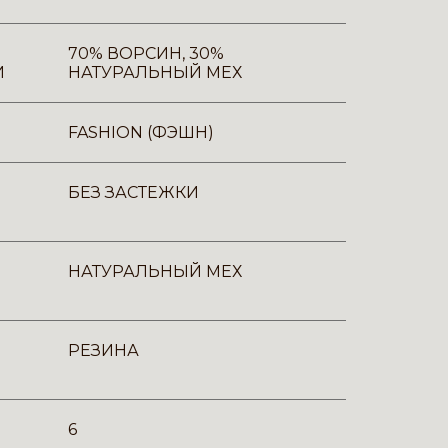
70% ВОРСИН, 30%
И
НАТУРАЛЬНЫЙ МЕХ
FASHION (ФЭШН)
БЕЗ ЗАСТЕЖКИ
НАТУРАЛЬНЫЙ МЕХ
РЕЗИНА
6