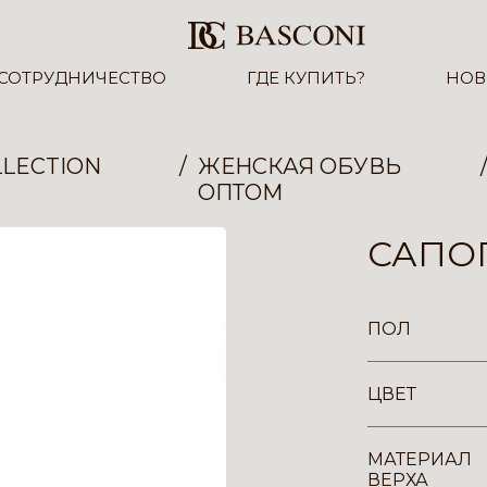
СОТРУДНИЧЕСТВО
ГДЕ КУПИТЬ?
НОВ
LECTION
ЖЕНСКАЯ ОБУВЬ
ОПТОМ
САПОГ
ПОЛ
ЦВЕТ
МАТЕРИАЛ
ВЕРХА