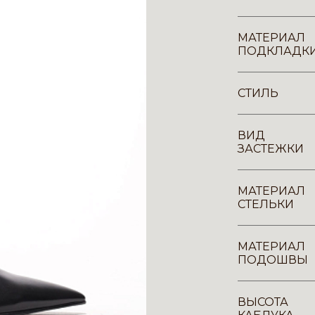
МАТЕРИАЛ
ПОДКЛАДК
СТИЛЬ
ВИД
ЗАСТЕЖКИ
МАТЕРИАЛ
СТЕЛЬКИ
МАТЕРИАЛ
ПОДОШВЫ
ВЫСОТА