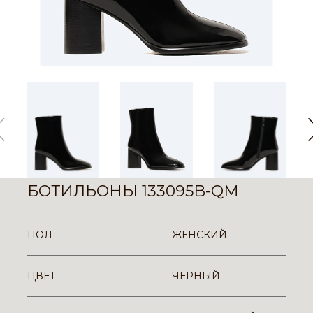
БОТИЛЬОНЫ 133095B-QM
ПОЛ
ЖЕНСКИЙ
ЦВЕТ
ЧЕРНЫЙ