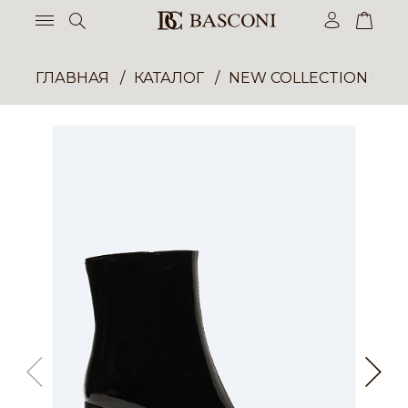
ГЛАВНАЯ
КАТАЛОГ
NEW COLLECTION ОП