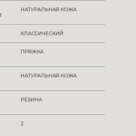
НАТУРАЛЬНАЯ КОЖА
И
КЛАССИЧЕСКИЙ
ПРЯЖКА
НАТУРАЛЬНАЯ КОЖА
РЕЗИНА
2