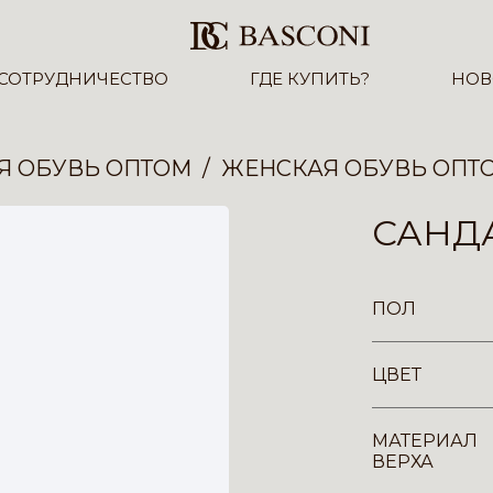
СОТРУДНИЧЕСТВО
ГДЕ КУПИТЬ?
НОВ
Я ОБУВЬ ОПТОМ
ЖЕНСКАЯ ОБУВЬ ОПТ
САНДА
ПОЛ
ЦВЕТ
МАТЕРИАЛ
ВЕРХА