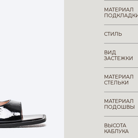
МАТЕРИАЛ
ПОДКЛАДК
СТИЛЬ
ВИД
ЗАСТЕЖКИ
МАТЕРИАЛ
СТЕЛЬКИ
МАТЕРИАЛ
ПОДОШВЫ
ВЫСОТА
КАБЛУКА