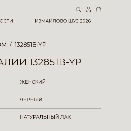
ОСТИ
ИЗМАЙЛОВО ШУЗ 2026
ОМ
132851B-YP
ЛИИ 132851B-YP
ЖЕНСКИЙ
ЧЕРНЫЙ
НАТУРАЛЬНЫЙ ЛАК