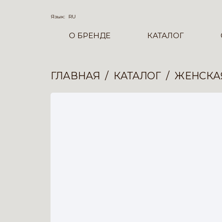
Язык:
RU
О БРЕНДЕ
КАТАЛОГ
ГЛАВНАЯ
КАТАЛОГ
ЖЕНСКА