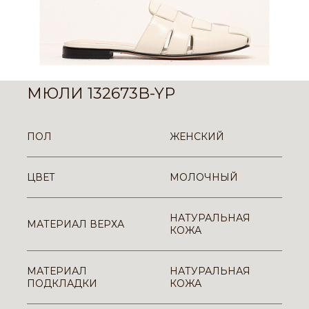
МЮЛИ 132673B-YP
ПОЛ
ЖЕНСКИЙ
ЦВЕТ
МОЛОЧНЫЙ
НАТУРАЛЬНАЯ
МАТЕРИАЛ ВЕРХА
КОЖА
МАТЕРИАЛ
НАТУРАЛЬНАЯ
ПОДКЛАДКИ
КОЖА