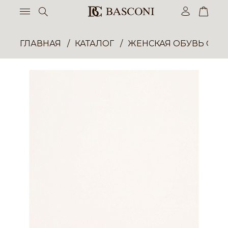
ГЛАВНАЯ
КАТАЛОГ
ЖЕНСКАЯ ОБУВЬ ОПТ