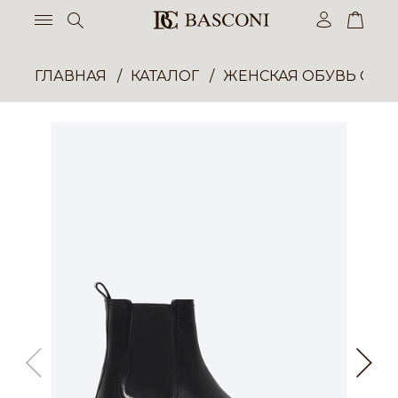
ГЛАВНАЯ
КАТАЛОГ
ЖЕНСКАЯ ОБУВЬ ОПТ