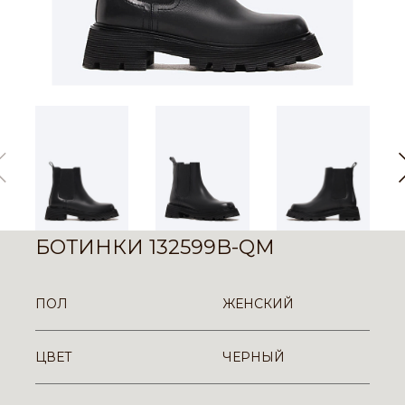
БОТИНКИ 132599B-QM
ПОЛ
ЖЕНСКИЙ
ЦВЕТ
ЧЕРНЫЙ