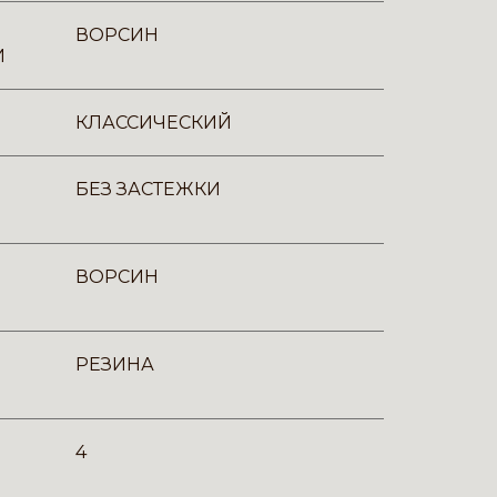
ВОРСИН
И
КЛАССИЧЕСКИЙ
БЕЗ ЗАСТЕЖКИ
ВОРСИН
РЕЗИНА
4