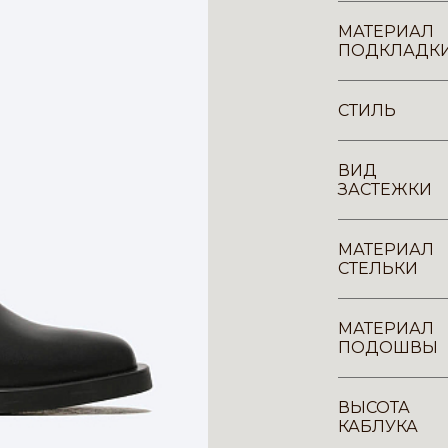
МАТЕРИАЛ
ПОДКЛАДК
СТИЛЬ
ВИД
ЗАСТЕЖКИ
МАТЕРИАЛ
СТЕЛЬКИ
МАТЕРИАЛ
ПОДОШВЫ
ВЫСОТА
КАБЛУКА