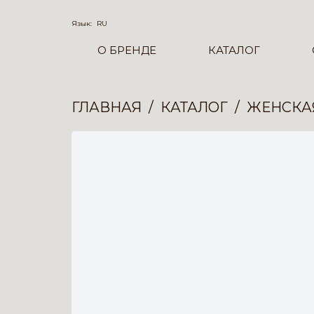
Язык:
RU
О БРЕНДЕ
КАТАЛОГ
ГЛАВНАЯ
КАТАЛОГ
ЖЕНСКА