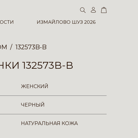
ОСТИ
ИЗМАЙЛОВО ШУЗ 2026
ОМ
132573B-B
КИ 132573B-B
ЖЕНСКИЙ
ЧЕРНЫЙ
НАТУРАЛЬНАЯ КОЖА