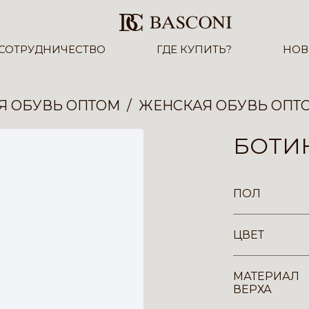
СОТРУДНИЧЕСТВО
ГДЕ КУПИТЬ?
НОВ
Я ОБУВЬ ОПТОМ
ЖЕНСКАЯ ОБУВЬ ОПТ
БОТИН
ПОЛ
ЦВЕТ
МАТЕРИАЛ
ВЕРХА