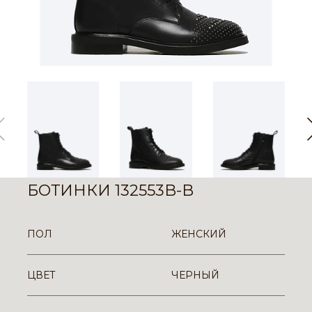
БОТИНКИ 132553B-B
ПОЛ
ЖЕНСКИЙ
ЦВЕТ
ЧЕРНЫЙ