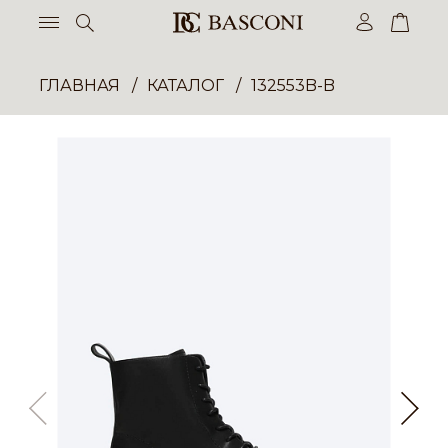
ГЛАВНАЯ
КАТАЛОГ
132553B-B