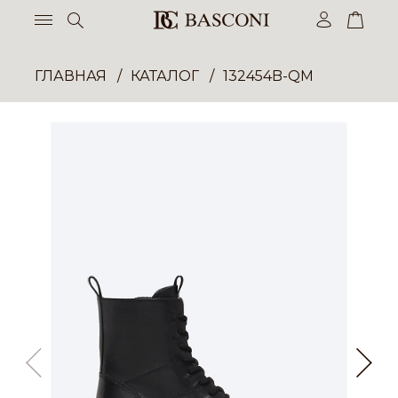
ГЛАВНАЯ
КАТАЛОГ
132454B-QM