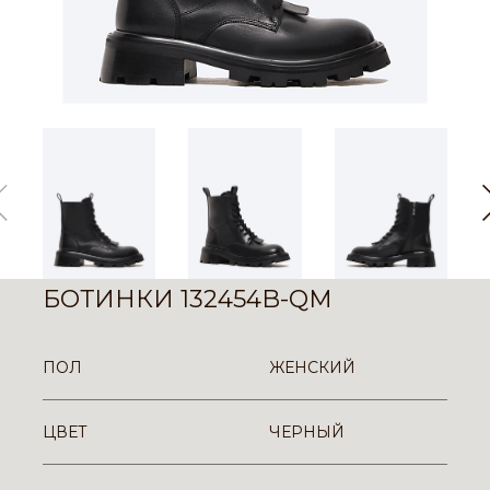
БОТИНКИ 132454B-QM
ПОЛ
ЖЕНСКИЙ
ЦВЕТ
ЧЕРНЫЙ