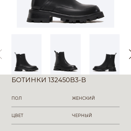
БОТИНКИ 132450B3-B
ПОЛ
ЖЕНСКИЙ
ЦВЕТ
ЧЕРНЫЙ