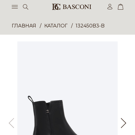
ГЛАВНАЯ
КАТАЛОГ
132450B3-B