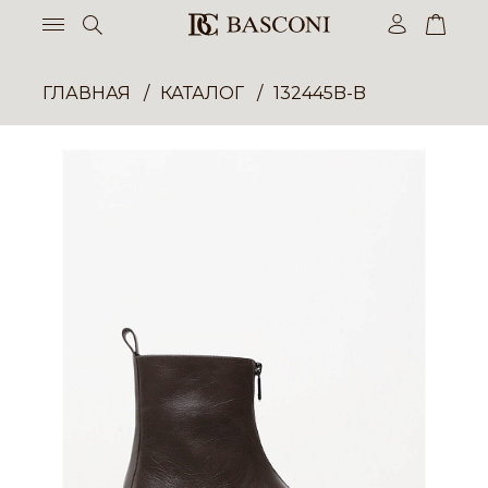
ГЛАВНАЯ
КАТАЛОГ
132445B-B