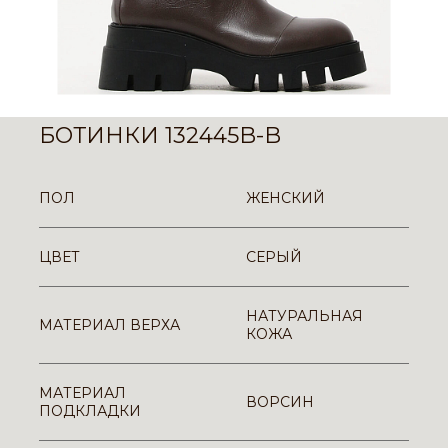
БОТИНКИ 132445B-B
ПОЛ
ЖЕНСКИЙ
ЦВЕТ
СЕРЫЙ
НАТУРАЛЬНАЯ
МАТЕРИАЛ ВЕРХА
КОЖА
МАТЕРИАЛ
ВОРСИН
ПОДКЛАДКИ