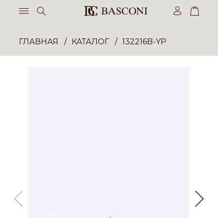
ГЛАВНАЯ
КАТАЛОГ
132216B-YP