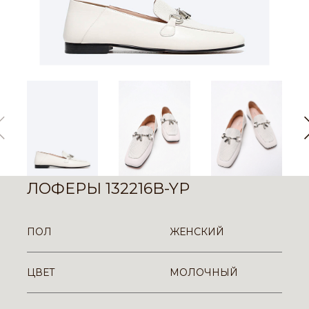
ЛОФЕРЫ 132216B-YP
ПОЛ
ЖЕНСКИЙ
ЦВЕТ
МОЛОЧНЫЙ