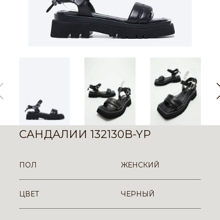
САНДАЛИИ 132130B-YP
ПОЛ
ЖЕНСКИЙ
ЦВЕТ
ЧЕРНЫЙ