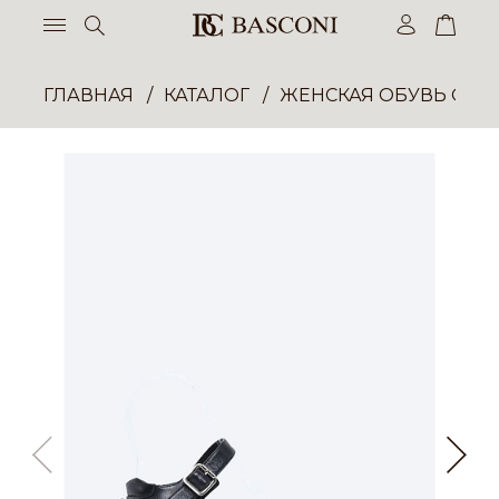
ГЛАВНАЯ
КАТАЛОГ
ЖЕНСКАЯ ОБУВЬ ОПТ