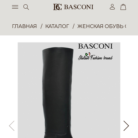
ГЛАВНАЯ
КАТАЛОГ
ЖЕНСКАЯ ОБУВЬ ОПТ