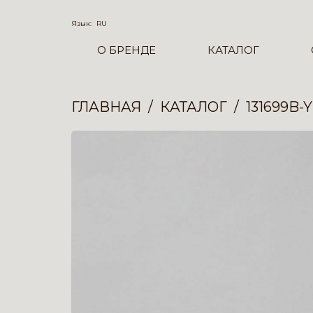
Язык:
RU
О БРЕНДЕ
КАТАЛОГ
ГЛАВНАЯ
КАТАЛОГ
131699B-