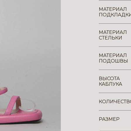
МАТЕРИАЛ
ПОДКЛАДК
МАТЕРИАЛ
СТЕЛЬКИ
МАТЕРИАЛ
ПОДОШВЫ
ВЫСОТА
КАБЛУКА
КОЛИЧЕСТВ
РАЗМЕР