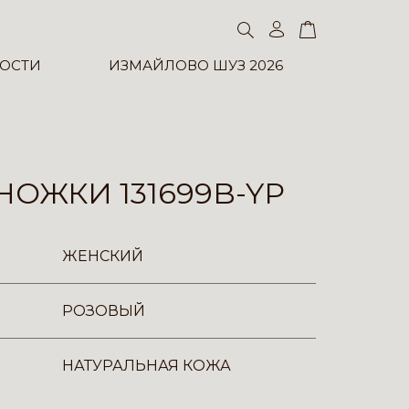
ОСТИ
ИЗМАЙЛОВО ШУЗ 2026
ОЖКИ 131699B-YP
ЖЕНСКИЙ
РОЗОВЫЙ
НАТУРАЛЬНАЯ КОЖА