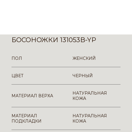
БОСОНОЖКИ 131053B-YP
ПОЛ
ЖЕНСКИЙ
ЦВЕТ
ЧЕРНЫЙ
НАТУРАЛЬНАЯ
МАТЕРИАЛ ВЕРХА
КОЖА
МАТЕРИАЛ
НАТУРАЛЬНАЯ
ПОДКЛАДКИ
КОЖА