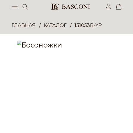
ГЛАВНАЯ
КАТАЛОГ
131053B-YP