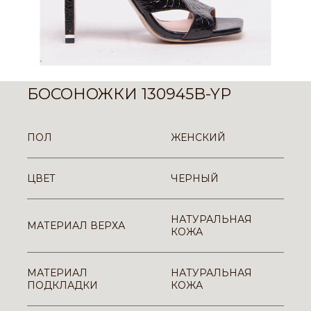
БОСОНОЖКИ 130945B-YP
ПОЛ
ЖЕНСКИЙ
ЦВЕТ
ЧЕРНЫЙ
НАТУРАЛЬНАЯ
МАТЕРИАЛ ВЕРХА
КОЖА
МАТЕРИАЛ
НАТУРАЛЬНАЯ
ПОДКЛАДКИ
КОЖА