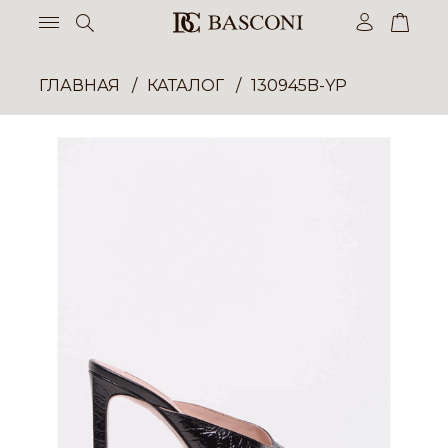
ГЛАВНАЯ
КАТАЛОГ
130945B-YP