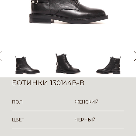
БОТИНКИ 130144B-B
ПОЛ
ЖЕНСКИЙ
ЦВЕТ
ЧЕРНЫЙ