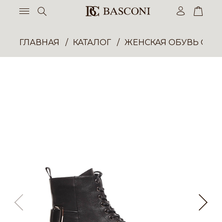
ГЛАВНАЯ
КАТАЛОГ
ЖЕНСКАЯ ОБУВЬ ОПТ