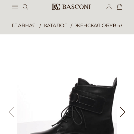
ГЛАВНАЯ
КАТАЛОГ
ЖЕНСКАЯ ОБУВЬ ОПТ