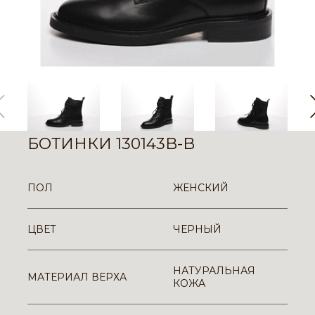
БОТИНКИ 130143B-B
ПОЛ
ЖЕНСКИЙ
ЦВЕТ
ЧЕРНЫЙ
НАТУРАЛЬНАЯ
МАТЕРИАЛ ВЕРХА
КОЖА