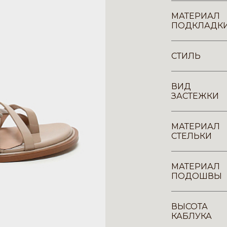
МАТЕРИАЛ
ПОДКЛАДК
СТИЛЬ
ВИД
ЗАСТЕЖКИ
МАТЕРИАЛ
СТЕЛЬКИ
МАТЕРИАЛ
ПОДОШВЫ
ВЫСОТА
КАБЛУКА