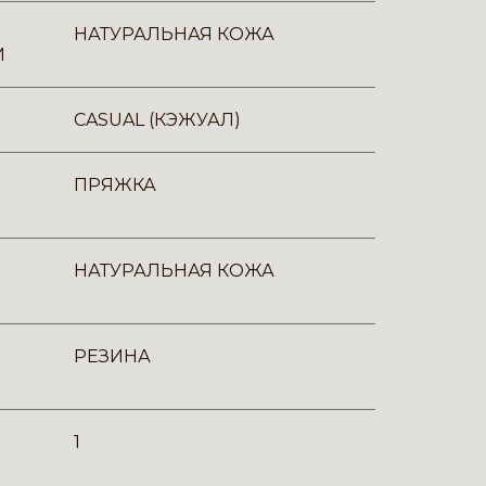
НАТУРАЛЬНАЯ КОЖА
И
CASUAL (КЭЖУАЛ)
ПРЯЖКА
НАТУРАЛЬНАЯ КОЖА
РЕЗИНА
1