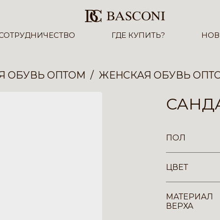
СОТРУДНИЧЕСТВО
ГДЕ КУПИТЬ?
НОВ
Я ОБУВЬ ОПТОМ
ЖЕНСКАЯ ОБУВЬ ОПТ
САНДА
ПОЛ
ЦВЕТ
МАТЕРИАЛ
ВЕРХА