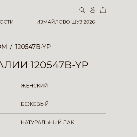
ОСТИ
ИЗМАЙЛОВО ШУЗ 2026
ОМ
120547B-YP
ЛИИ 120547B-YP
ЖЕНСКИЙ
БЕЖЕВЫЙ
НАТУРАЛЬНЫЙ ЛАК