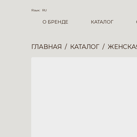
Язык:
RU
О БРЕНДЕ
КАТАЛОГ
ГЛАВНАЯ
КАТАЛОГ
ЖЕНСКА