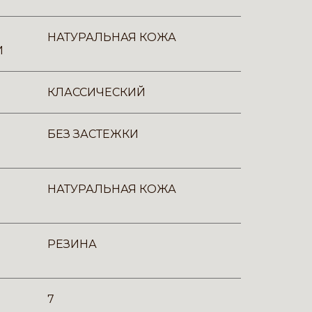
НАТУРАЛЬНАЯ КОЖА
И
КЛАССИЧЕСКИЙ
БЕЗ ЗАСТЕЖКИ
НАТУРАЛЬНАЯ КОЖА
РЕЗИНА
7