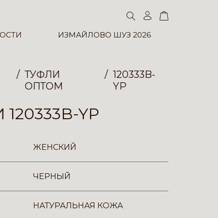
ОСТИ
ИЗМАЙЛОВО ШУЗ 2026
ТУФЛИ
120333B-
ОПТОМ
YP
 120333B-YP
ЖЕНСКИЙ
ЧЕРНЫЙ
НАТУРАЛЬНАЯ КОЖА