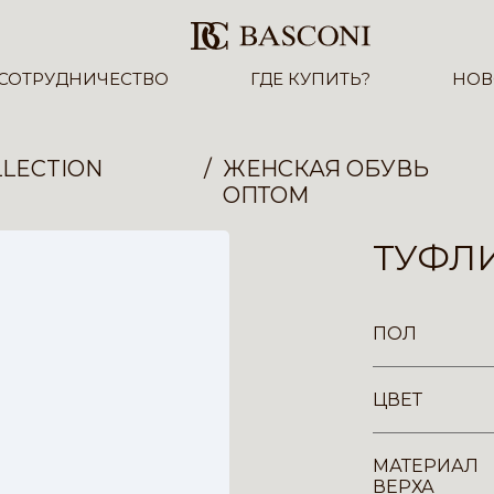
СОТРУДНИЧЕСТВО
ГДЕ КУПИТЬ?
НОВ
LECTION
ЖЕНСКАЯ ОБУВЬ
ОПТОМ
ТУФЛИ
ПОЛ
ЦВЕТ
МАТЕРИАЛ
ВЕРХА