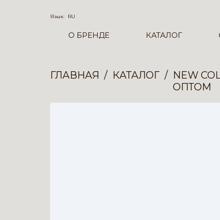
Язык:
RU
О БРЕНДЕ
КАТАЛОГ
ГЛАВНАЯ
КАТАЛОГ
NEW COL
ОПТОМ