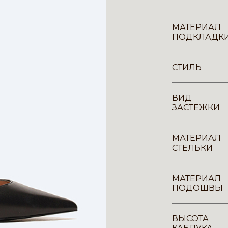
МАТЕРИАЛ
ПОДКЛАДК
СТИЛЬ
ВИД
ЗАСТЕЖКИ
МАТЕРИАЛ
СТЕЛЬКИ
МАТЕРИАЛ
ПОДОШВЫ
ВЫСОТА