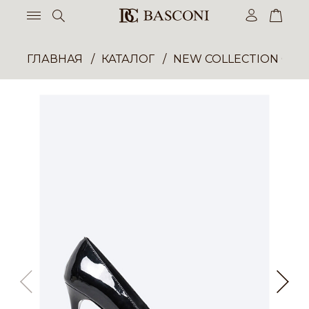
ГЛАВНАЯ
КАТАЛОГ
NEW COLLECTION ОП