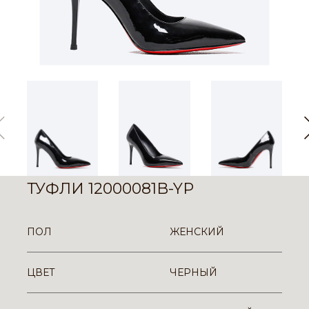
ТУФЛИ 12000081B-YP
ПОЛ
ЖЕНСКИЙ
ЦВЕТ
ЧЕРНЫЙ