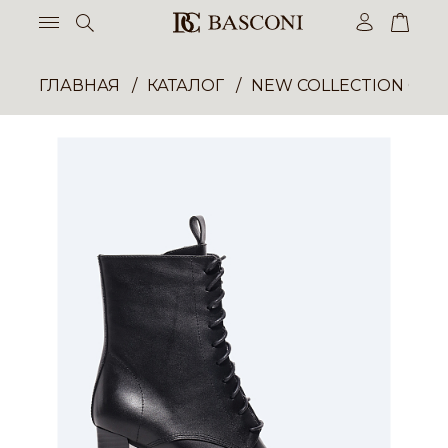
ГЛАВНАЯ
КАТАЛОГ
NEW COLLECTION ОП