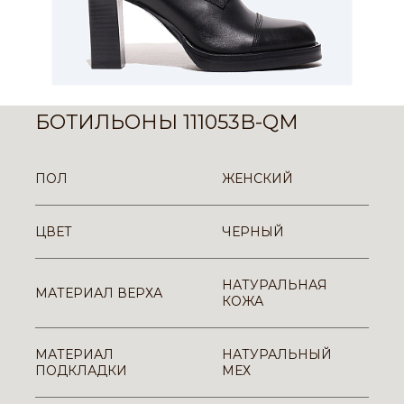
БОТИЛЬОНЫ 111053B-QM
ПОЛ
ЖЕНСКИЙ
ЦВЕТ
ЧЕРНЫЙ
НАТУРАЛЬНАЯ
МАТЕРИАЛ ВЕРХА
КОЖА
МАТЕРИАЛ
НАТУРАЛЬНЫЙ
ПОДКЛАДКИ
МЕХ