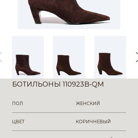
БОТИЛЬОНЫ 110923B-QM
ПОЛ
ЖЕНСКИЙ
ЦВЕТ
КОРИЧНЕВЫЙ