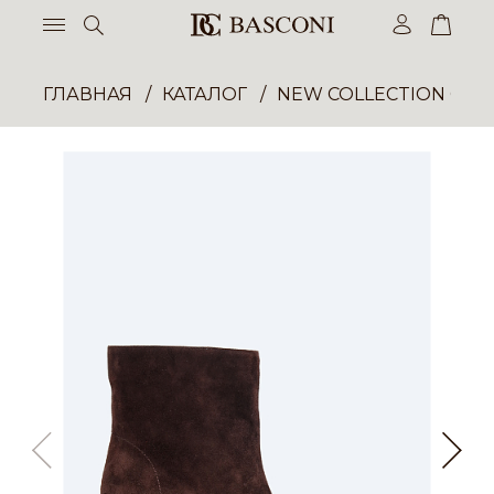
ГЛАВНАЯ
КАТАЛОГ
NEW COLLECTION ОП