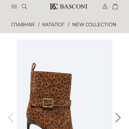
ГЛАВНАЯ
КАТАЛОГ
NEW COLLECTION ОП