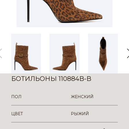
БОТИЛЬОНЫ 110884B-B
ПОЛ
ЖЕНСКИЙ
ЦВЕТ
РЫЖИЙ