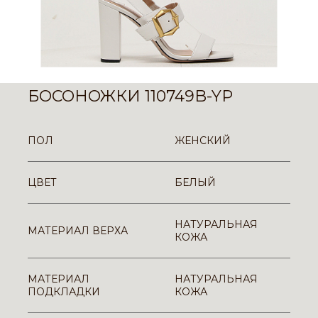
БОСОНОЖКИ 110749B-YP
ПОЛ
ЖЕНСКИЙ
ЦВЕТ
БЕЛЫЙ
НАТУРАЛЬНАЯ
МАТЕРИАЛ ВЕРХА
КОЖА
МАТЕРИАЛ
НАТУРАЛЬНАЯ
ПОДКЛАДКИ
КОЖА