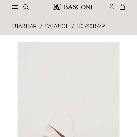
ГЛАВНАЯ
КАТАЛОГ
110749B-YP