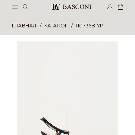
ГЛАВНАЯ
КАТАЛОГ
110736B-YP