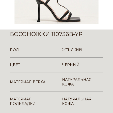
БОСОНОЖКИ 110736B-YP
ПОЛ
ЖЕНСКИЙ
ЦВЕТ
ЧЕРНЫЙ
НАТУРАЛЬНАЯ
МАТЕРИАЛ ВЕРХА
КОЖА
МАТЕРИАЛ
НАТУРАЛЬНАЯ
ПОДКЛАДКИ
КОЖА